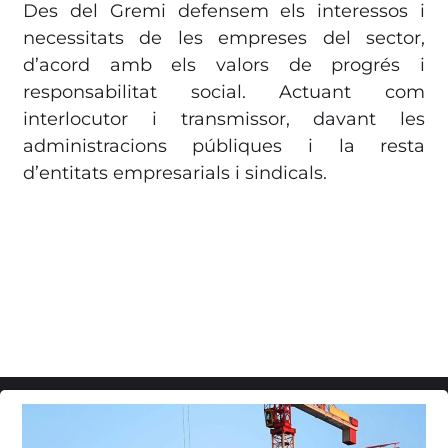
Des del Gremi defensem els interessos i
necessitats de les empreses del sector,
d’acord amb els valors de progrés i
responsabilitat social. Actuant com
interlocutor i transmissor, davant les
administracions públiques i la resta
d’entitats empresarials i sindicals.