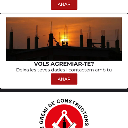
ANAR
VOLS AGREMIAR-TE?
Deixa les teves dades i contactem amb tu
ANAR