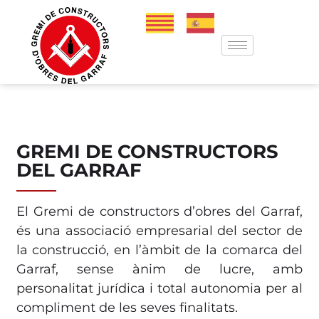
GREMI DE CONSTRUCTORS
DEL GARRAF
El Gremi de constructors d’obres del Garraf,
és una associació empresarial del sector de
la construcció, en l’àmbit de la comarca del
Garraf, sense ànim de lucre, amb
personalitat jurídica i total autonomia per al
compliment de les seves finalitats.