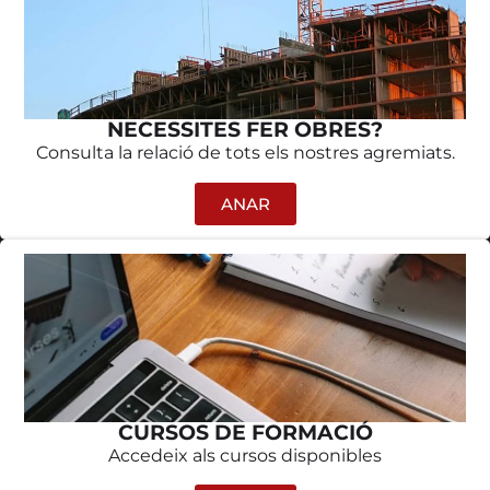
NECESSITES FER OBRES?
Consulta la relació de tots els nostres agremiats.
ANAR
CURSOS DE FORMACIÓ
Accedeix als cursos disponibles